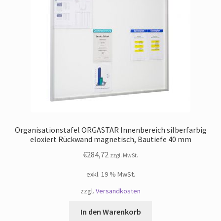
Organisationstafel ORGASTAR Innenbereich silberfarbig
eloxiert Rückwand magnetisch, Bautiefe 40 mm
€
284,72
zzgl. MwSt.
exkl. 19 % MwSt.
zzgl.
Versandkosten
In den Warenkorb