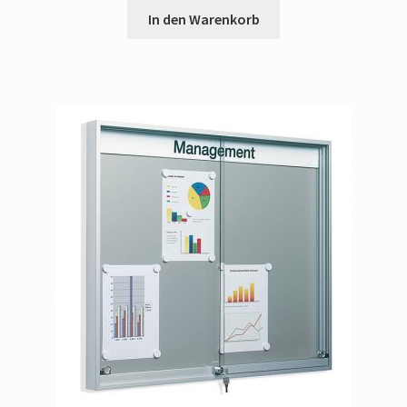
In den Warenkorb