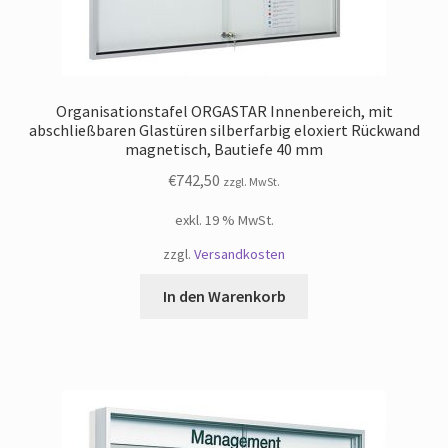
Organisationstafel ORGASTAR Innenbereich, mit
abschließbaren Glastüren silberfarbig eloxiert Rückwand
magnetisch, Bautiefe 40 mm
€
742,50
zzgl. MwSt.
exkl. 19 % MwSt.
zzgl.
Versandkosten
In den Warenkorb