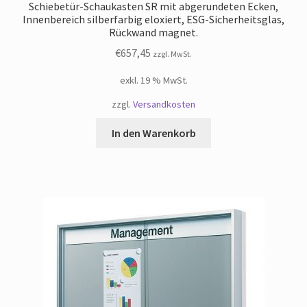
Schiebetür-Schaukasten SR mit abgerundeten Ecken,
Innenbereich silberfarbig eloxiert, ESG-Sicherheitsglas,
Rückwand magnet.
€
657,45
zzgl. MwSt.
exkl. 19 % MwSt.
zzgl.
Versandkosten
In den Warenkorb