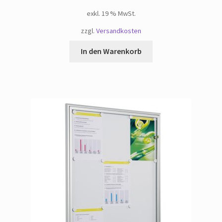
exkl. 19 % MwSt.
zzgl.
Versandkosten
In den Warenkorb