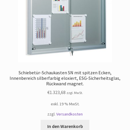
Schiebetür-Schaukasten SN mit spitzen Ecken,
Innenbereich silberfarbig eloxiert, ESG-Sicherheitsglas,
Rückwand magnet.
€
1.323,68
zzgl. MwSt.
exkl. 19 % MwSt.
zzgl.
Versandkosten
In den Warenkorb