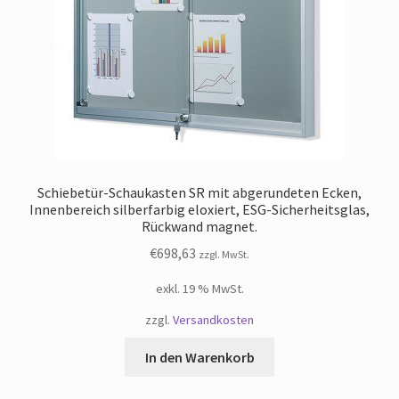
Schiebetür-Schaukasten SR mit abgerundeten Ecken,
Innenbereich silberfarbig eloxiert, ESG-Sicherheitsglas,
Rückwand magnet.
€
698,63
zzgl. MwSt.
exkl. 19 % MwSt.
zzgl.
Versandkosten
In den Warenkorb