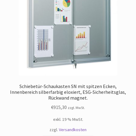
Schiebetür-Schaukasten SN mit spitzen Ecken,
Innenbereich silberfarbig eloxiert, ESG-Sicherheitsglas,
Rückwand magnet.
€
915,30
zzgl. MwSt.
exkl. 19 % MwSt.
zzgl.
Versandkosten