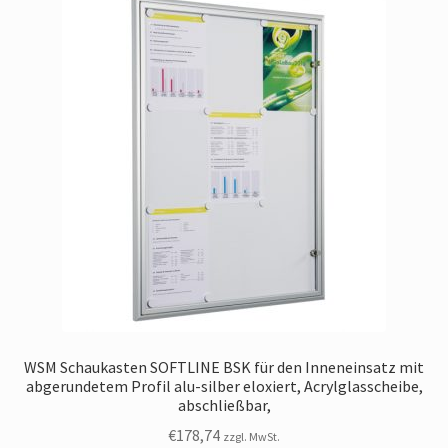
WSM Schaukasten SOFTLINE BSK für den Inneneinsatz mit
abgerundetem Profil alu-silber eloxiert, Acrylglasscheibe,
abschließbar,
€
178,74
zzgl. MwSt.