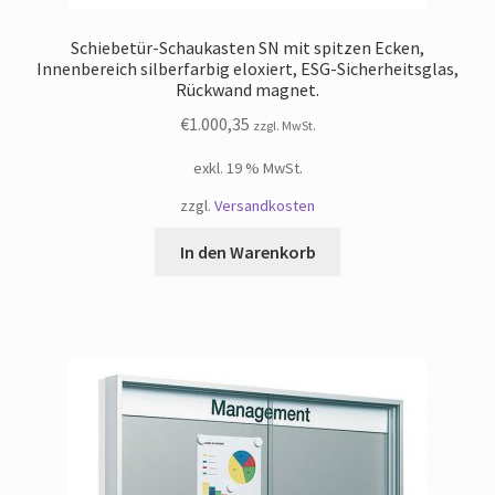
Schiebetür-Schaukasten SN mit spitzen Ecken,
Innenbereich silberfarbig eloxiert, ESG-Sicherheitsglas,
Rückwand magnet.
€
1.000,35
zzgl. MwSt.
exkl. 19 % MwSt.
zzgl.
Versandkosten
In den Warenkorb