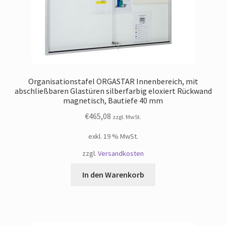
Organisationstafel ORGASTAR Innenbereich, mit
abschließbaren Glastüren silberfarbig eloxiert Rückwand
magnetisch, Bautiefe 40 mm
€
465,08
zzgl. MwSt.
exkl. 19 % MwSt.
zzgl.
Versandkosten
In den Warenkorb