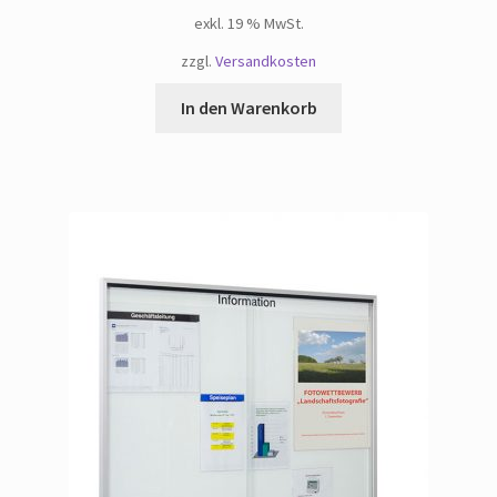
exkl. 19 % MwSt.
zzgl.
Versandkosten
In den Warenkorb