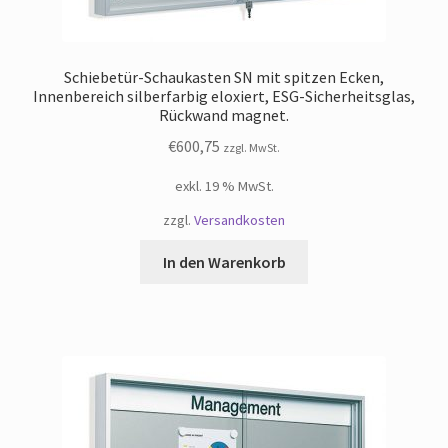
Schiebetür-Schaukasten SN mit spitzen Ecken,
Innenbereich silberfarbig eloxiert, ESG-Sicherheitsglas,
Rückwand magnet.
€
600,75
zzgl. MwSt.
exkl. 19 % MwSt.
zzgl.
Versandkosten
In den Warenkorb