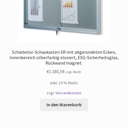
Schiebetür-Schaukasten SR mit abgerundeten Ecken,
Innenbereich silberfarbig eloxiert, ESG-Sicherheitsglas,
Rückwand magnet.
€
1.180,58
zzgl. MwSt.
exkl. 19 % MwSt.
zzgl.
Versandkosten
In den Warenkorb