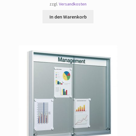
zzgl.
Versandkosten
In den Warenkorb