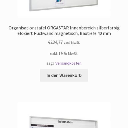
Organisationstafel ORGASTAR Innenbereich silberfarbig
eloxiert Rückwand magnetisch, Bautiefe 40 mm
€
234,77
zzgl. MwSt.
exkl. 19 % MwSt.
zzgl.
Versandkosten
In den Warenkorb