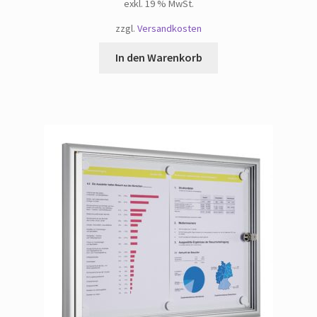
exkl. 19 % MwSt.
zzgl.
Versandkosten
In den Warenkorb