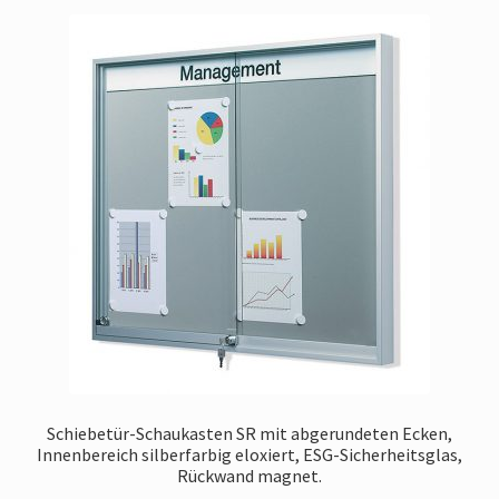
Schiebetür-Schaukasten SR mit abgerundeten Ecken,
Innenbereich silberfarbig eloxiert, ESG-Sicherheitsglas,
Rückwand magnet.