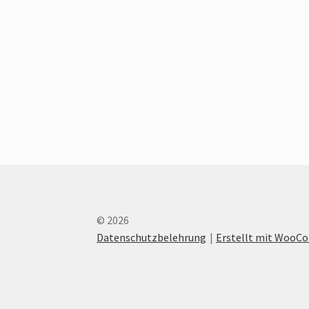
© 2026
Datenschutzbelehrung
Erstellt mit Woo