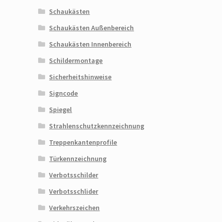
Schaukästen
Schaukästen Außenbereich
Schaukästen Innenbereich
Schildermontage
Sicherheitshinweise
Signcode
Spiegel
Strahlenschutzkennzeichnung
Treppenkantenprofile
Türkennzeichnung
Verbotsschilder
Verbotsschlider
Verkehrszeichen