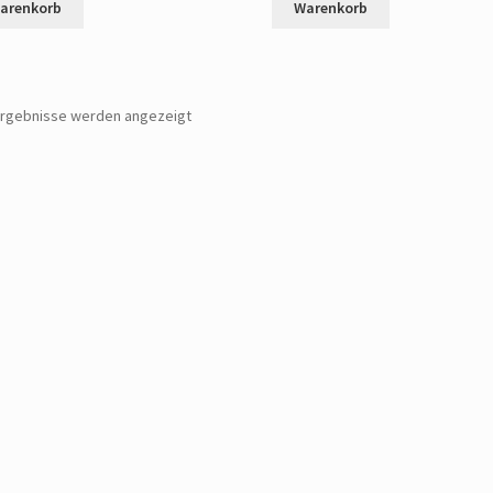
arenkorb
Warenkorb
 Ergebnisse werden angezeigt