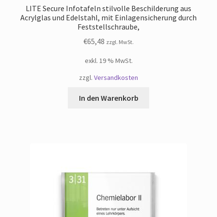
LITE Secure Infotafeln stilvolle Beschilderung aus
Acrylglas und Edelstahl, mit Einlagensicherung durch
Feststellschraube,
€
65,48
zzgl. MwSt.
exkl. 19 % MwSt.
zzgl.
Versandkosten
In den Warenkorb