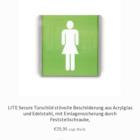
LITE Secure Türschild stilvolle Beschilderung aus Acrylglas
und Edelstahl, mit Einlagensicherung durch
Feststellschraube,
€
39,96
zzgl. MwSt.