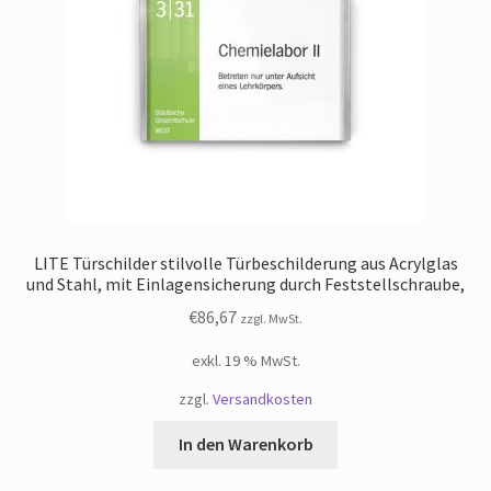
LITE Türschilder stilvolle Türbeschilderung aus Acrylglas
und Stahl, mit Einlagensicherung durch Feststellschraube,
€
86,67
zzgl. MwSt.
exkl. 19 % MwSt.
zzgl.
Versandkosten
In den Warenkorb