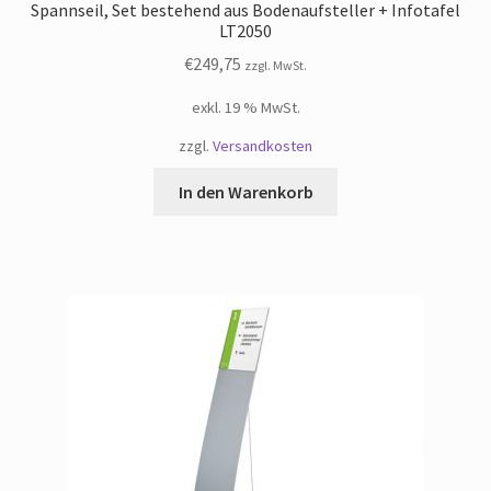
Spannseil, Set bestehend aus Bodenaufsteller + Infotafel
LT2050
€
249,75
zzgl. MwSt.
exkl. 19 % MwSt.
zzgl.
Versandkosten
In den Warenkorb