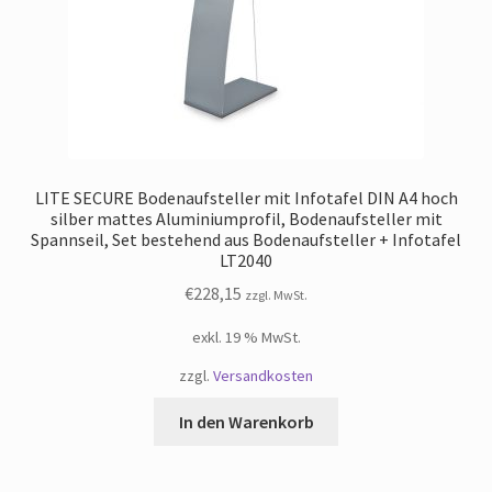
LITE SECURE Bodenaufsteller mit Infotafel DIN A4 hoch
silber mattes Aluminiumprofil, Bodenaufsteller mit
Spannseil, Set bestehend aus Bodenaufsteller + Infotafel
LT2040
€
228,15
zzgl. MwSt.
exkl. 19 % MwSt.
zzgl.
Versandkosten
In den Warenkorb