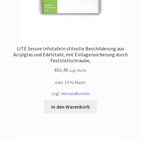
LITE Secure Infotafeln stilvolle Beschilderung aus
Acrylglas und Edelstahl, mit Einlagensicherung durch
Feststellschraube,
€
65,48
zzgl. MwSt.
exkl. 19 % MwSt.
zzgl.
Versandkosten
In den Warenkorb