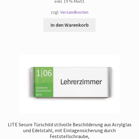
exkl. 19 % MwSt.
zzgl.
Versandkosten
In den Warenkorb
LITE Secure Türschild stilvolle Beschilderung aus Acrylglas
und Edelstahl, mit Einlagensicherung durch
Feststellschraube,