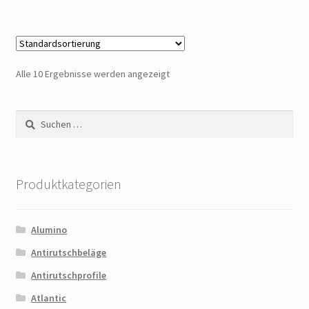
Alle 10 Ergebnisse werden angezeigt
Suchen
nach:
Produktkategorien
Alumino
Antirutschbeläge
Antirutschprofile
Atlantic