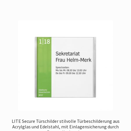
LITE Secure Türschilder stilvolle Türbeschilderung aus
Acrylglas und Edelstahl, mit Einlagensicherung durch