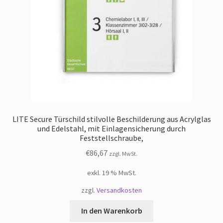
LITE Secure Türschild stilvolle Beschilderung aus Acrylglas
und Edelstahl, mit Einlagensicherung durch
Feststellschraube,
€
86,67
zzgl. MwSt.
exkl. 19 % MwSt.
zzgl.
Versandkosten
In den Warenkorb