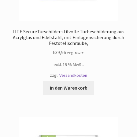
LITE SecureTürschilder stilvolle Türbeschilderung aus
Acrylglas und Edelstahl, mit Einlagensicherung durch
Feststellschraube,
€
39,96
zzgl. MwSt.
exkl. 19 % MwSt.
zzgl.
Versandkosten
In den Warenkorb