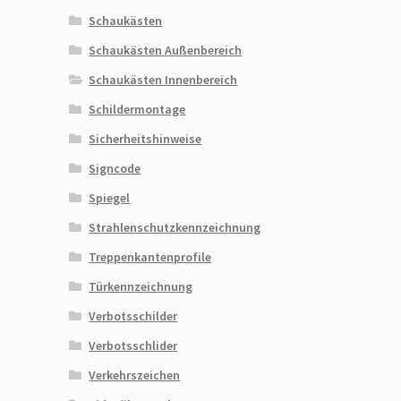
Schaukästen
Schaukästen Außenbereich
Schaukästen Innenbereich
Schildermontage
Sicherheitshinweise
Signcode
Spiegel
Strahlenschutzkennzeichnung
Treppenkantenprofile
Türkennzeichnung
Verbotsschilder
Verbotsschlider
Verkehrszeichen