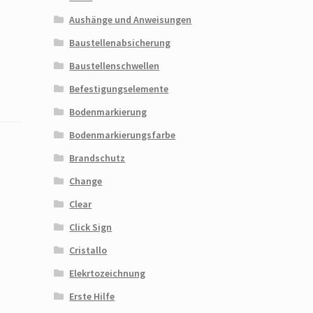
Aushänge und Anweisungen
Baustellenabsicherung
Baustellenschwellen
Befestigungselemente
Bodenmarkierung
Bodenmarkierungsfarbe
Brandschutz
Change
Clear
Click Sign
Cristallo
Elekrtozeichnung
Erste Hilfe