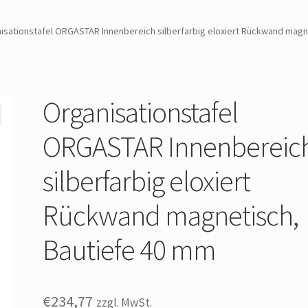
isationstafel ORGASTAR Innenbereich silberfarbig eloxiert Rückwand magn
Organisationstafel
ORGASTAR Innenbereic
silberfarbig eloxiert
Rückwand magnetisch,
Bautiefe 40 mm
€
234,77
zzgl. MwSt.