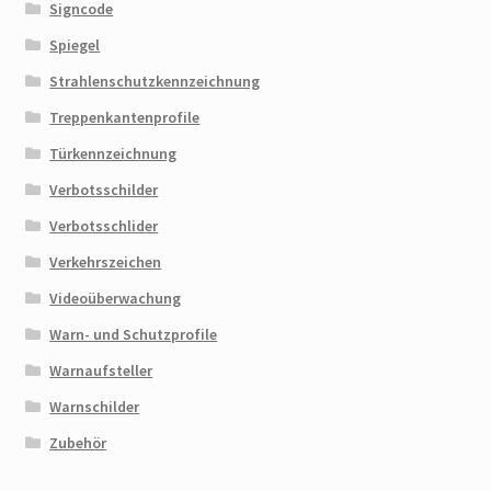
Signcode
Spiegel
Strahlenschutzkennzeichnung
Treppenkantenprofile
Türkennzeichnung
Verbotsschilder
Verbotsschlider
Verkehrszeichen
Videoüberwachung
Warn- und Schutzprofile
Warnaufsteller
Warnschilder
Zubehör