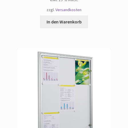
zzgl.
Versandkosten
In den Warenkorb