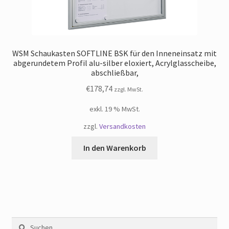
WSM Schaukasten SOFTLINE BSK für den Inneneinsatz mit
abgerundetem Profil alu-silber eloxiert, Acrylglasscheibe,
abschließbar,
€
178,74
zzgl. MwSt.
exkl. 19 % MwSt.
zzgl.
Versandkosten
In den Warenkorb
Suchen