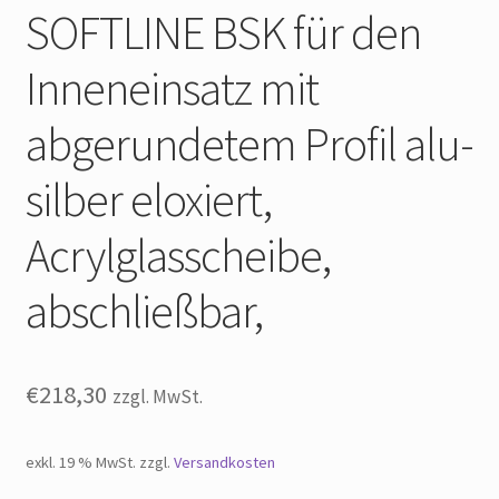
SOFTLINE BSK für den
Inneneinsatz mit
abgerundetem Profil alu-
silber eloxiert,
Acrylglasscheibe,
abschließbar,
€
218,30
zzgl. MwSt.
exkl. 19 % MwSt.
zzgl.
Versandkosten