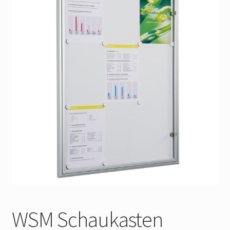
Widerrufsbelehrung
Impressum
WSM Schaukasten