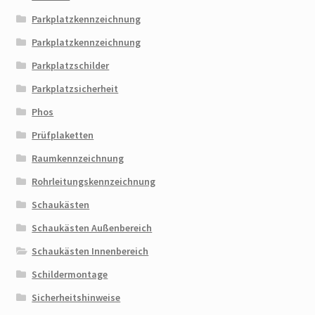
Parkplatzkennzeichnung
Parkplatzkennzeichnung
Parkplatzschilder
Parkplatzsicherheit
Phos
Prüfplaketten
Raumkennzeichnung
Rohrleitungskennzeichnung
Schaukästen
Schaukästen Außenbereich
Schaukästen Innenbereich
Schildermontage
Sicherheitshinweise