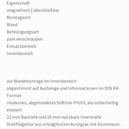
Eigenschaft
magnetisch | abschließbar
Montageort
Wand
Befestigungsart
zum verschrauben
Einsatzbereich
Innenbereich
zur Wandmontage im Innenbereich
abgestimmt auf Aushänge und Informationen im DIN A4-
Format
modernes, abgerundetes Softline-Profil, alu-silberfarbig
eloxiert
22 mm Bautiefe und 10 mm nutzbare Innentiefe
Drehflügeltür aus schlagfestem Acrylglas mit Aluminium-