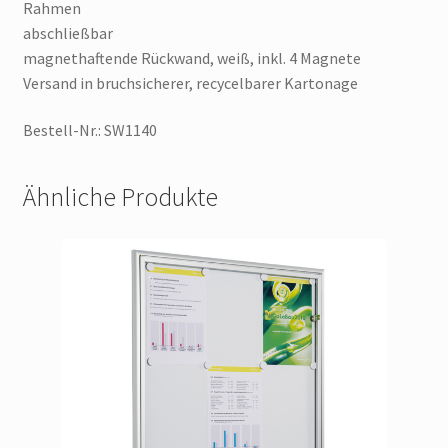
Rahmen
abschließbar
magnethaftende Rückwand, weiß, inkl. 4 Magnete
Versand in bruchsicherer, recycelbarer Kartonage
Bestell-Nr.: SW1140
Ähnliche Produkte