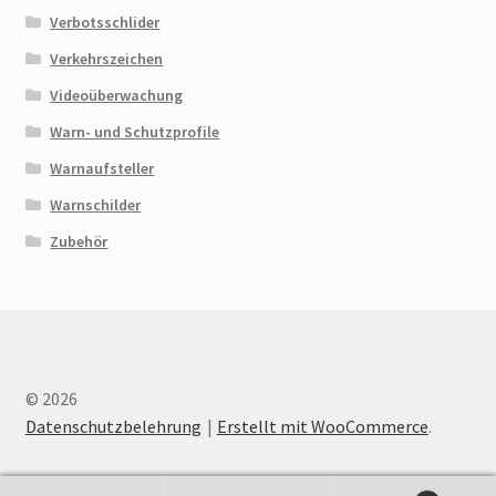
Verbotsschlider
Verkehrszeichen
Videoüberwachung
Warn- und Schutzprofile
Warnaufsteller
Warnschilder
Zubehör
© 2026
Datenschutzbelehrung
Erstellt mit WooCommerce
.