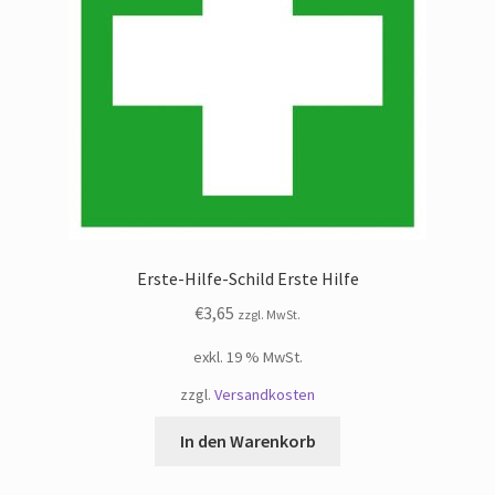
Erste-Hilfe-Schild Erste Hilfe
€
3,65
zzgl. MwSt.
exkl. 19 % MwSt.
zzgl.
Versandkosten
In den Warenkorb