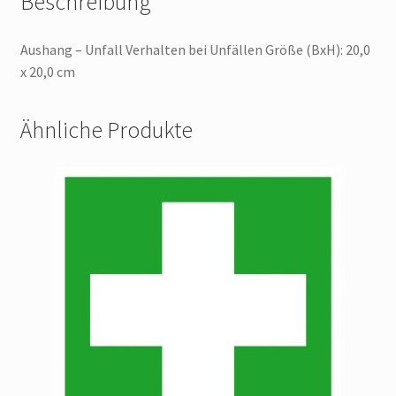
Beschreibung
Aushang – Unfall Verhalten bei Unfällen Größe (BxH): 20,0
x 20,0 cm
Ähnliche Produkte