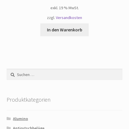
exkl. 19 % MwSt.
zzgl.
Versandkosten
In den Warenkorb
Suchen
nach:
Produktkategorien
Alumino
Antirutschbeläge