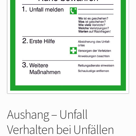
Widerrufsbelehrung
Impressum
Aushang – Unfall
Verhalten bei Unfällen