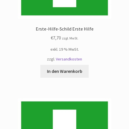
Erste-Hilfe-Schild Erste Hilfe
€
7,70
zzgl. MwSt.
exkl. 19 % MwSt.
zzgl.
Versandkosten
In den Warenkorb