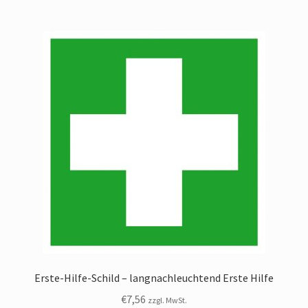
Erste-Hilfe-Schild – langnachleuchtend Erste Hilfe
€
7,56
zzgl. MwSt.