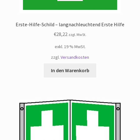
Erste-Hilfe-Schild – langnachleuchtend Erste Hilfe
€
28,22
zzgl. MwSt.
exkl. 19 % MwSt.
zzgl.
Versandkosten
In den Warenkorb