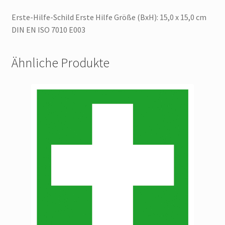
Erste-Hilfe-Schild Erste Hilfe Größe (BxH): 15,0 x 15,0 cm
DIN EN ISO 7010 E003
Ähnliche Produkte