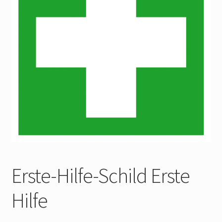
Widerrufsbelehrung
Impressum
Erste-Hilfe-Schild Erste
Hilfe