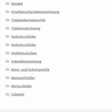
Spiegel
Strahlenschutzkennzeichnung
Treppenkantenprofile
Türkennzeichnung
Verbotsschilder
Verbotsschlider
Verkehrszeichen
Videoüberwachung
Warn- und Schutzprofile
Warnaufsteller
Warnschilder
Zubehör