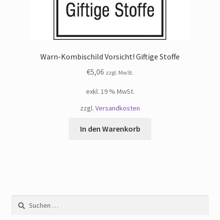
Warn-Kombischild Vorsicht! Giftige Stoffe
€
5,06
zzgl. MwSt.
exkl. 19 % MwSt.
zzgl.
Versandkosten
In den Warenkorb
Suchen
nach: