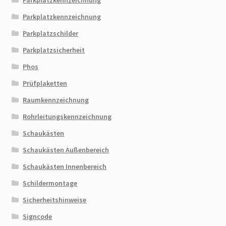
Parkplatzkennzeichnung
Parkplatzkennzeichnung
Parkplatzschilder
Parkplatzsicherheit
Phos
Prüfplaketten
Raumkennzeichnung
Rohrleitungskennzeichnung
Schaukästen
Schaukästen Außenbereich
Schaukästen Innenbereich
Schildermontage
Sicherheitshinweise
Signcode