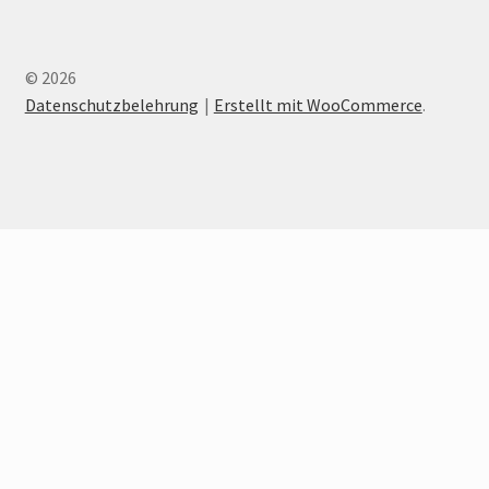
© 2026
Datenschutzbelehrung
Erstellt mit WooCommerce
.