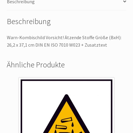
Beschreibung
Beschreibung
Warn-Kombischild Vorsicht! Ätzende Stoffe Größe (BxH):
26,2 x 37,1 cm DIN EN ISO 7010 W023 + Zusatztext
Ähnliche Produkte