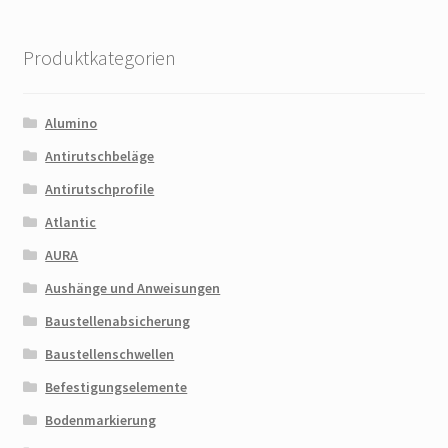
Produktkategorien
Alumino
Antirutschbeläge
Antirutschprofile
Atlantic
AURA
Aushänge und Anweisungen
Baustellenabsicherung
Baustellenschwellen
Befestigungselemente
Bodenmarkierung