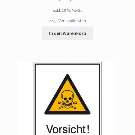
exkl. 19 % MwSt.
zzgl.
Versandkosten
In den Warenkorb