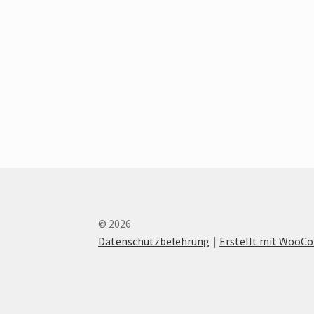
© 2026
Datenschutzbelehrung
Erstellt mit Woo