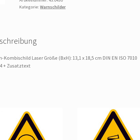
Kategorie:
Warnschilder
schreibung
-Kombischild Laser Größe (BxH): 13,1 x 18,5 cm DIN EN ISO 7010
 + Zusatztext