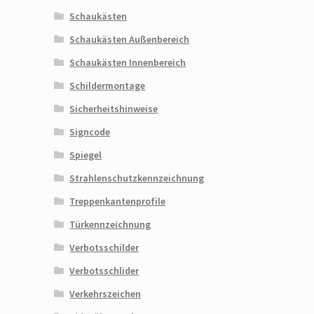
Schaukästen
Schaukästen Außenbereich
Schaukästen Innenbereich
Schildermontage
Sicherheitshinweise
Signcode
Spiegel
Strahlenschutzkennzeichnung
Treppenkantenprofile
Türkennzeichnung
Verbotsschilder
Verbotsschlider
Verkehrszeichen