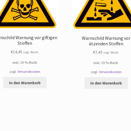
nschild Warnung vor giftigen
Warnschild Warnung vor
Stoffen
ätzenden Stoffen
€
14,45
€
7,43
zzgl. MwSt.
zzgl. MwSt.
exkl. 19 % MwSt.
exkl. 19 % MwSt.
zzgl.
Versandkosten
zzgl.
Versandkosten
In den Warenkorb
In den Warenkorb