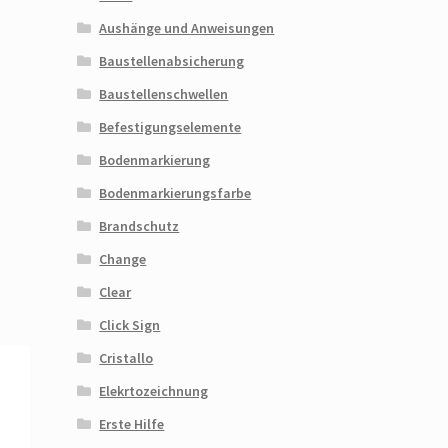
Aushänge und Anweisungen
Baustellenabsicherung
Baustellenschwellen
Befestigungselemente
Bodenmarkierung
Bodenmarkierungsfarbe
Brandschutz
Change
Clear
Click Sign
Cristallo
Elekrtozeichnung
Erste Hilfe