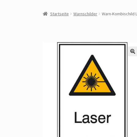
Startseite
Warnschilder
Warn-Kombischild 
🔍