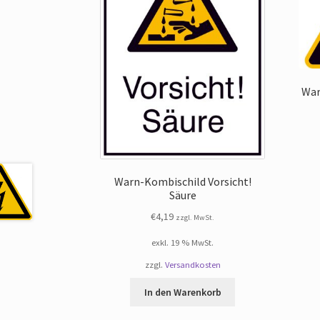
War
Warn-Kombischild Vorsicht!
Säure
€
4,19
zzgl. MwSt.
exkl. 19 % MwSt.
zzgl.
Versandkosten
In den Warenkorb