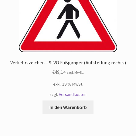
Verkehrszeichen – StVO Fußgänger (Aufstellung rechts)
€
49,14
zzgl. MwSt.
exkl. 19 % MwSt.
zzgl.
Versandkosten
In den Warenkorb