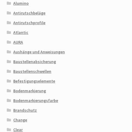
Alumino
Antirutschbeläge
Antirutschprofile
Atlantic
AURA
Aushänge und Anweisungen
Baustellenabsicherung
Baustellenschwellen
Befestigungselemente
Bodenmarkierung
Bodenmarkierungsfarbe
Brandschutz
Change
Clear