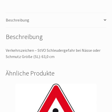
oder
Schmutz
Menge
Beschreibung
Beschreibung
Verkehrszeichen – StVO Schleudergefahr bei Nässe oder
Schmutz Größe (SL): 63,0 cm
Ähnliche Produkte