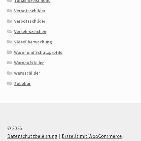
Türkennzeichnung
Verbotsschilder
Verbotsschlider
Verkehrszeichen
Videoüberwachung
Warn- und Schutzprofile
Warnaufsteller
Warnschilder
Zubehör
© 2026
Datenschutzbelehrung
Erstellt mit WooCommerce
.