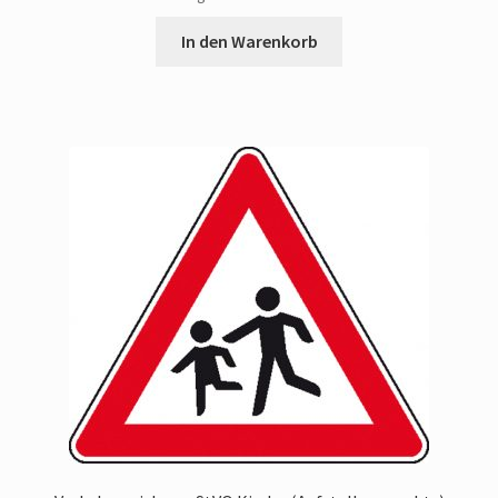
In den Warenkorb