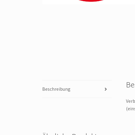
Be
Beschreibung
Verb
(ein