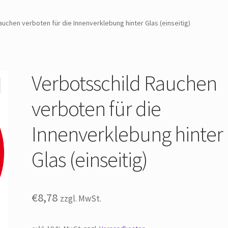
uchen verboten für die Innenverklebung hinter Glas (einseitig)
Verbotsschild Rauchen
verboten für die
Innenverklebung hinter
Glas (einseitig)
€
8,78
zzgl. MwSt.