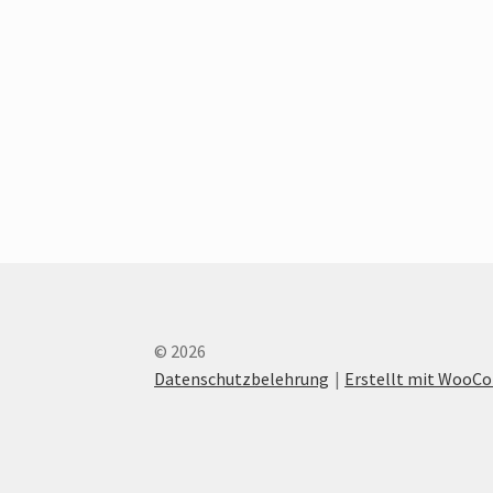
© 2026
Datenschutzbelehrung
Erstellt mit Woo