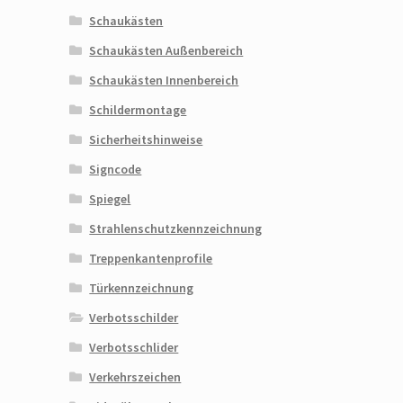
Schaukästen
Schaukästen Außenbereich
Schaukästen Innenbereich
Schildermontage
Sicherheitshinweise
Signcode
Spiegel
Strahlenschutzkennzeichnung
Treppenkantenprofile
Türkennzeichnung
Verbotsschilder
Verbotsschlider
Verkehrszeichen