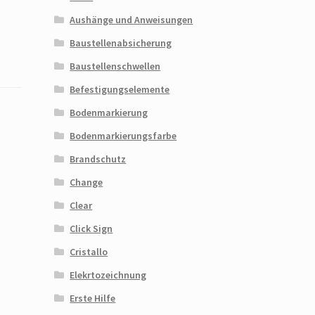
Aushänge und Anweisungen
Baustellenabsicherung
Baustellenschwellen
Befestigungselemente
Bodenmarkierung
Bodenmarkierungsfarbe
Brandschutz
Change
Clear
Click Sign
Cristallo
Elekrtozeichnung
Erste Hilfe