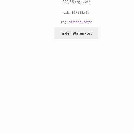
€
20,39
zzgl. MwSt.
exkl. 19 % MwSt.
zzgl.
Versandkosten
In den Warenkorb