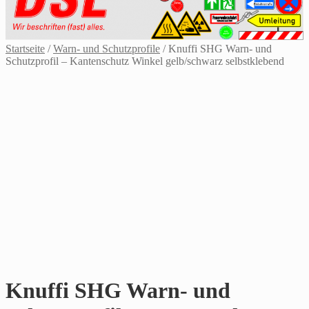
Startseite
/
Warn- und Schutzprofile
/
Knuffi SHG Warn- und
Schutzprofil – Kantenschutz Winkel gelb/schwarz selbstklebend
Knuffi SHG Warn- und