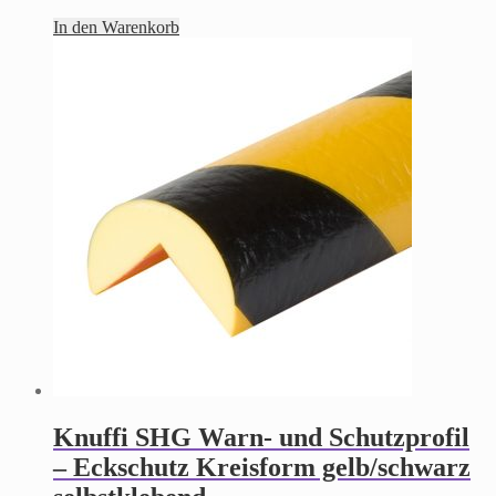
In den Warenkorb
Knuffi SHG Warn- und Schutzprofil
– Eckschutz Kreisform gelb/schwarz