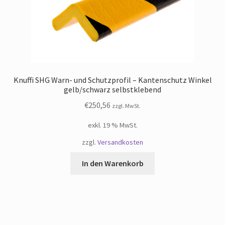
Knuffi SHG Warn- und Schutzprofil – Kantenschutz Winkel
gelb/schwarz selbstklebend
€
250,56
zzgl. MwSt.
exkl. 19 % MwSt.
zzgl.
Versandkosten
In den Warenkorb