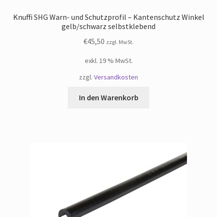
Knuffi SHG Warn- und Schutzprofil – Kantenschutz Winkel
gelb/schwarz selbstklebend
€
45,50
zzgl. MwSt.
exkl. 19 % MwSt.
zzgl.
Versandkosten
In den Warenkorb