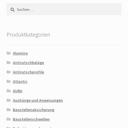
Suchen
nach:
Produktkategorien
Alumino
Antirutschbeläge
Antirutschprofile
Atlantic
AURA
Aushänge und Anweisungen
Baustellenabsicherung
Baustellenschwellen