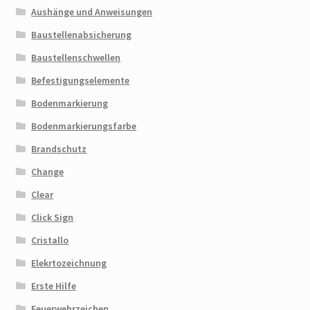
Aushänge und Anweisungen
Baustellenabsicherung
Baustellenschwellen
Befestigungselemente
Bodenmarkierung
Bodenmarkierungsfarbe
Brandschutz
Change
Clear
Click Sign
Cristallo
Elekrtozeichnung
Erste Hilfe
Feuerwehrzeichen