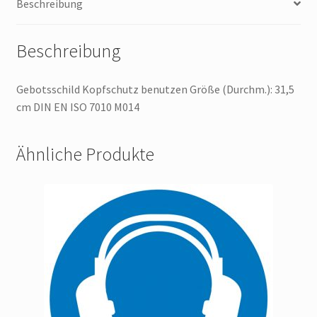
Beschreibung
Beschreibung
Gebotsschild Kopfschutz benutzen Größe (Durchm.): 31,5
cm DIN EN ISO 7010 M014
Ähnliche Produkte