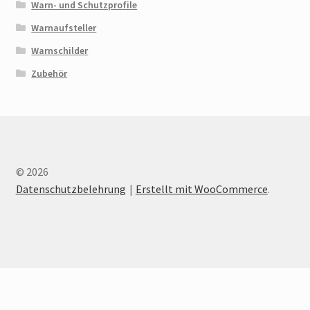
Warn- und Schutzprofile
Warnaufsteller
Warnschilder
Zubehör
© 2026
Datenschutzbelehrung
Erstellt mit WooCommerce
.