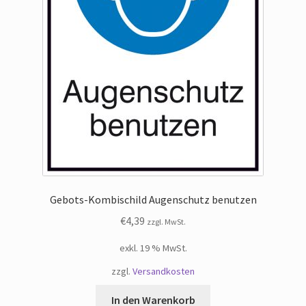
Gebots-Kombischild Augenschutz benutzen
€
4,39
zzgl. MwSt.
exkl. 19 % MwSt.
zzgl.
Versandkosten
In den Warenkorb