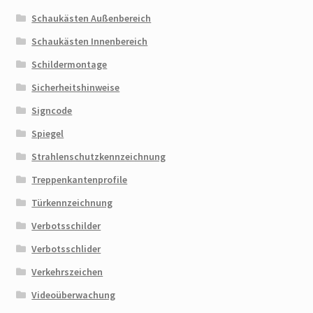
Schaukästen Außenbereich
Schaukästen Innenbereich
Schildermontage
Sicherheitshinweise
Signcode
Spiegel
Strahlenschutzkennzeichnung
Treppenkantenprofile
Türkennzeichnung
Verbotsschilder
Verbotsschlider
Verkehrszeichen
Videoüberwachung