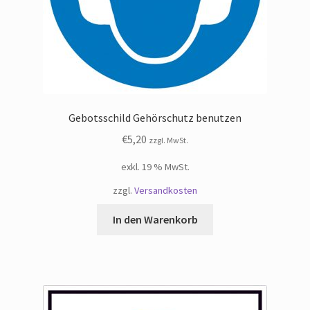
Gebotsschild Gehörschutz benutzen
€
5,20
zzgl. MwSt.
exkl. 19 % MwSt.
zzgl.
Versandkosten
In den Warenkorb