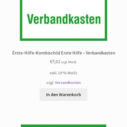
Erste-Hilfe-Kombischild Erste Hilfe – Verbandkasten
€
7,02
zzgl. MwSt.
exkl. 19 % MwSt.
zzgl.
Versandkosten
In den Warenkorb