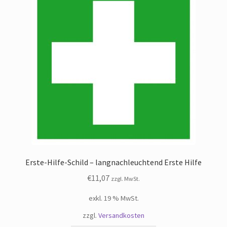
Erste-Hilfe-Schild – langnachleuchtend Erste Hilfe
€
11,07
zzgl. MwSt.
exkl. 19 % MwSt.
zzgl.
Versandkosten