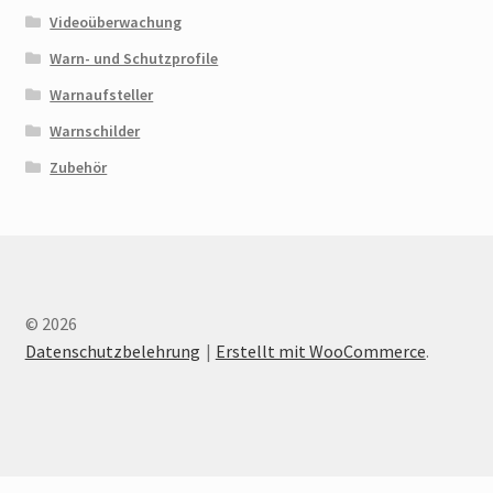
Videoüberwachung
Warn- und Schutzprofile
Warnaufsteller
Warnschilder
Zubehör
© 2026
Datenschutzbelehrung
Erstellt mit WooCommerce
.