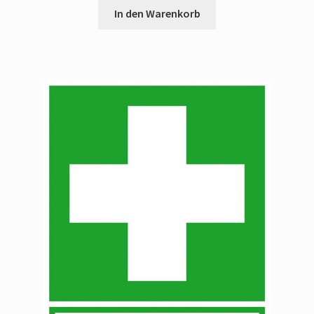
In den Warenkorb