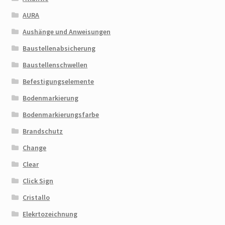
AURA
Aushänge und Anweisungen
Baustellenabsicherung
Baustellenschwellen
Befestigungselemente
Bodenmarkierung
Bodenmarkierungsfarbe
Brandschutz
Change
Clear
Click Sign
Cristallo
Elekrtozeichnung