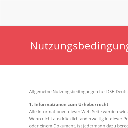
Nutzungsbedingun
Allgemeine Nutzungsbedingungen für DSE-Deuts
1. Informationen zum Urheberrecht
Alle Informationen dieser Web-Seite werden wie a
Wenn nicht ausdrücklich anderweitig in dieser 
oder einem Dokument, ist jedermann dazu berech