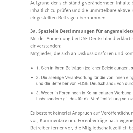
Aufgrund der sich ständig verändernden Inhalte 
inhaltlich zu prüfen und die unmittelbare aktive
eingestellten Beiträge übernommen.
3a. Spezielle Bestimmungen für angemeldet
Mit der Anmeldung bei DSE-Deutschland erklärt 
einverstanden:
Mitglieder, die sich an Diskussionsforen und Kom
1. Sich in Ihren Beiträgen jeglicher Beleidigungen,
2. Die alleinige Verantwortung für die von ihnen ei
und die Betreiber von »DSE-Deutschland« von durch 
3. Weder in Foren noch in Kommentaren Werbung ir
Insbesondere gilt das für die Veröffentlichung v
Es besteht keinerlei Anspruch auf Veröffentlich
vor, Kommentare und Forenbeiträge nach eigenem 
Betreiber ferner vor, die Mitgliedschaft zeitlich